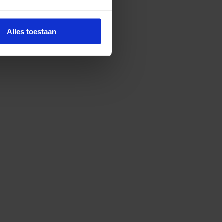
Alles toestaan